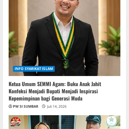
INFO SYARIKAT ISLAM
Ketua Umum SEMMI Agam: Buku Anak Jahit
Konfeksi Menjadi Bupati Menjadi Inspirasi
Kepemimpinan bagi Generasi Muda
PW SI SUMBAR
Juli 14, 2026