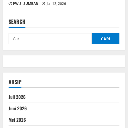
PW SI SUMBAR
Juli 12, 2026
SEARCH
Cari
untuk:
ARSIP
Juli 2026
Juni 2026
Mei 2026