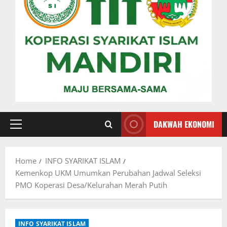
DAKWAH EKONOMI
Primary
Menu
Home
INFO SYARIKAT ISLAM
Kemenkop UKM Umumkan Perubahan Jadwal Seleksi
PMO Koperasi Desa/Kelurahan Merah Putih
INFO SYARIKAT ISLAM