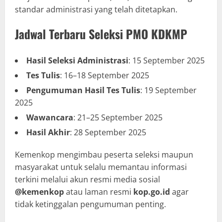
standar administrasi yang telah ditetapkan.
Jadwal Terbaru Seleksi PMO KDKMP
Hasil Seleksi Administrasi
: 15 September 2025
Tes Tulis
: 16–18 September 2025
Pengumuman Hasil Tes Tulis
: 19 September
2025
Wawancara
: 21–25 September 2025
Hasil Akhir
: 28 September 2025
Kemenkop mengimbau peserta seleksi maupun
masyarakat untuk selalu memantau informasi
terkini melalui akun resmi media sosial
@kemenkop
atau laman resmi
kop.go.id
agar
tidak ketinggalan pengumuman penting.