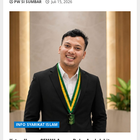
PW SI SUMBAR
Juli 15, 2026
INFO SYARIKAT ISLAM