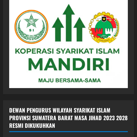
DEWAN PENGURUS WILAYAH SYARIKAT ISLAM
PROVINSI SUMATERA BARAT MASA JIHAD 2023 2028
RESMI DIKUKUHKAN