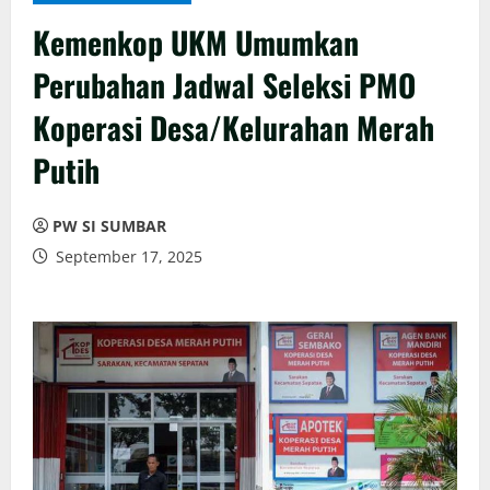
Kemenkop UKM Umumkan
Perubahan Jadwal Seleksi PMO
Koperasi Desa/Kelurahan Merah
Putih
PW SI SUMBAR
September 17, 2025