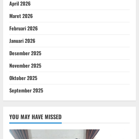
April 2026
Maret 2026
Februari 2026
Januari 2026
Desember 2025
November 2025
Oktober 2025
September 2025
YOU MAY HAVE MISSED