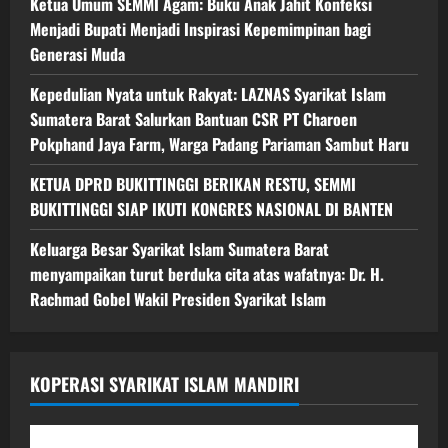
Ketua Umum SEMMI Agam: Buku Anak Jahit Konfeksi
Menjadi Bupati Menjadi Inspirasi Kepemimpinan bagi
Generasi Muda
Kepedulian Nyata untuk Rakyat: LAZNAS Syarikat Islam
Sumatera Barat Salurkan Bantuan CSR PT Charoen
Pokphand Jaya Farm, Warga Padang Pariaman Sambut Haru
KETUA DPRD BUKITTINGGI BERIKAN RESTU, SEMMI
BUKITTINGGI SIAP IKUTI KONGRES NASIONAL DI BANTEN
Keluarga Besar Syarikat Islam Sumatera Barat
menyampaikan turut berduka cita atas wafatnya: Dr. H.
Rachmad Gobel Wakil Presiden Syarikat Islam
KOPERASI SYARIKAT ISLAM MANDIRI