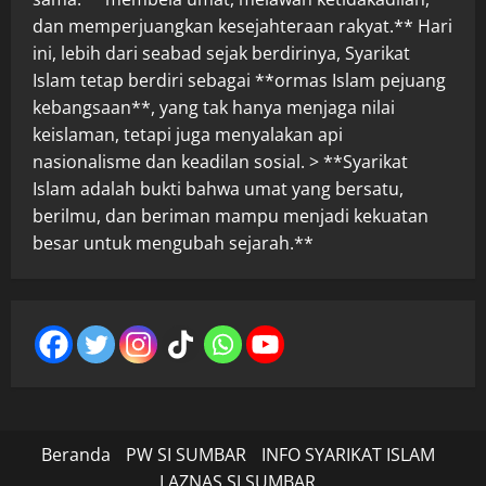
dan memperjuangkan kesejahteraan rakyat.** Hari
ini, lebih dari seabad sejak berdirinya, Syarikat
Islam tetap berdiri sebagai **ormas Islam pejuang
kebangsaan**, yang tak hanya menjaga nilai
keislaman, tetapi juga menyalakan api
nasionalisme dan keadilan sosial. > **Syarikat
Islam adalah bukti bahwa umat yang bersatu,
berilmu, dan beriman mampu menjadi kekuatan
besar untuk mengubah sejarah.**
Beranda
PW SI SUMBAR
INFO SYARIKAT ISLAM
LAZNAS SI SUMBAR