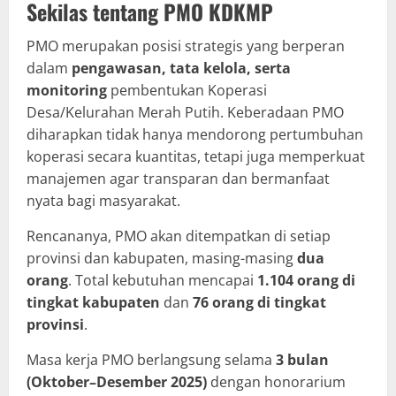
Sekilas tentang PMO KDKMP
PMO merupakan posisi strategis yang berperan
dalam
pengawasan, tata kelola, serta
monitoring
pembentukan Koperasi
Desa/Kelurahan Merah Putih. Keberadaan PMO
diharapkan tidak hanya mendorong pertumbuhan
koperasi secara kuantitas, tetapi juga memperkuat
manajemen agar transparan dan bermanfaat
nyata bagi masyarakat.
Rencananya, PMO akan ditempatkan di setiap
provinsi dan kabupaten, masing-masing
dua
orang
. Total kebutuhan mencapai
1.104 orang di
tingkat kabupaten
dan
76 orang di tingkat
provinsi
.
Masa kerja PMO berlangsung selama
3 bulan
(Oktober–Desember 2025)
dengan honorarium