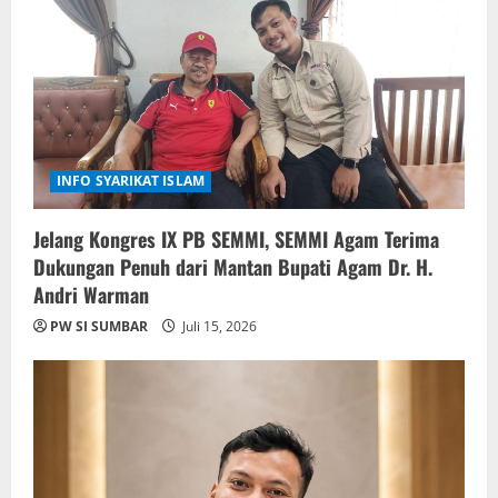
INFO SYARIKAT ISLAM
Jelang Kongres IX PB SEMMI, SEMMI Agam Terima
Dukungan Penuh dari Mantan Bupati Agam Dr. H.
Andri Warman
PW SI SUMBAR
Juli 15, 2026