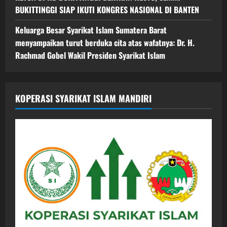
BUKITTINGGI SIAP IKUTI KONGRES NASIONAL DI BANTEN
Keluarga Besar Syarikat Islam Sumatera Barat
menyampaikan turut berduka cita atas wafatnya: Dr. H.
Rachmad Gobel Wakil Presiden Syarikat Islam
KOPERASI SYARIKAT ISLAM MANDIRI