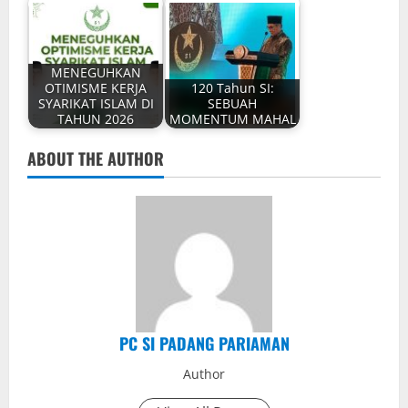
MENEGUHKAN
OTIMISME KERJA
120 Tahun SI:
SYARIKAT ISLAM DI
SEBUAH
TAHUN 2026
MOMENTUM MAHAL
ABOUT THE AUTHOR
PC SI PADANG PARIAMAN
Author