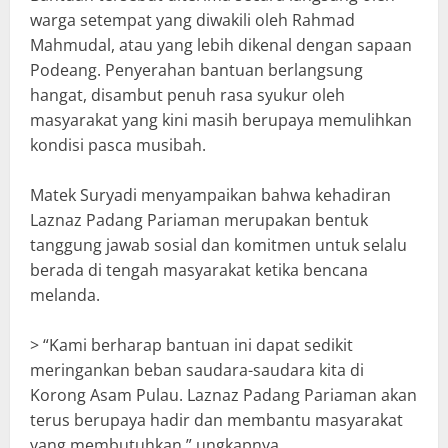
warga setempat yang diwakili oleh Rahmad
Mahmudal, atau yang lebih dikenal dengan sapaan
Podeang. Penyerahan bantuan berlangsung
hangat, disambut penuh rasa syukur oleh
masyarakat yang kini masih berupaya memulihkan
kondisi pasca musibah.
Matek Suryadi menyampaikan bahwa kehadiran
Laznaz Padang Pariaman merupakan bentuk
tanggung jawab sosial dan komitmen untuk selalu
berada di tengah masyarakat ketika bencana
melanda.
> “Kami berharap bantuan ini dapat sedikit
meringankan beban saudara-saudara kita di
Korong Asam Pulau. Laznaz Padang Pariaman akan
terus berupaya hadir dan membantu masyarakat
yang membutuhkan,” ungkapnya.