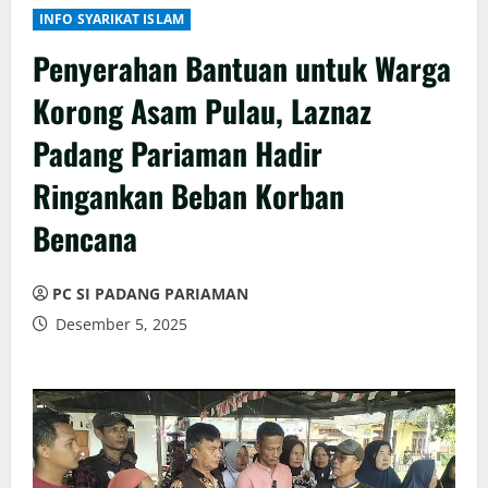
INFO SYARIKAT ISLAM
Penyerahan Bantuan untuk Warga
Korong Asam Pulau, Laznaz
Padang Pariaman Hadir
Ringankan Beban Korban
Bencana
PC SI PADANG PARIAMAN
Desember 5, 2025