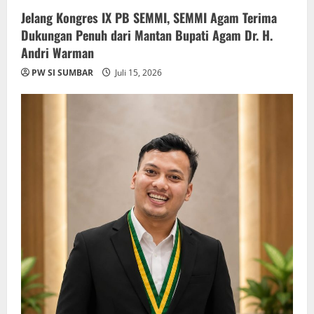
Jelang Kongres IX PB SEMMI, SEMMI Agam Terima
Dukungan Penuh dari Mantan Bupati Agam Dr. H.
Andri Warman
PW SI SUMBAR
Juli 15, 2026