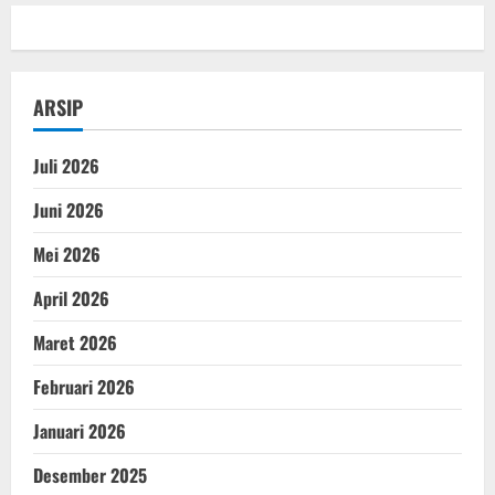
ARSIP
Juli 2026
Juni 2026
Mei 2026
April 2026
Maret 2026
Februari 2026
Januari 2026
Desember 2025