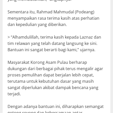
Sementara itu, Rahmad Mahmudal (Podeang)
menyampaikan rasa terima kasih atas perhatian
dan kepedulian yang diberikan.
> “Alhamdulillah, terima kasih kepada Laznaz dan
tim relawan yang telah datang langsung ke sini.
Bantuan ini sangat berarti bagi kami,” ujarnya.
Masyarakat Korong Asam Pulau berharap
dukungan dari berbagai pihak terus mengalir agar
proses pemulihan dapat berjalan lebih cepat,
terutama untuk kebutuhan dasar yang masih
sangat diperlukan akibat dampak bencana yang
terjadi.
Dengan adanya bantuan ini, diharapkan semangat
gotong royong dan kebersamaan antar