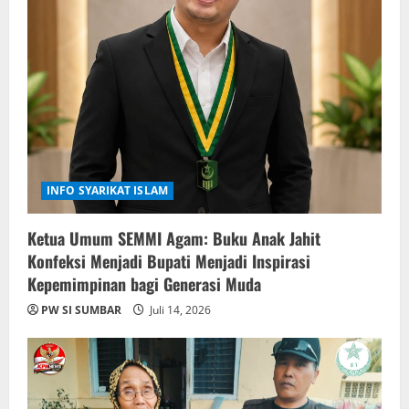
INFO SYARIKAT ISLAM
Ketua Umum SEMMI Agam: Buku Anak Jahit
Konfeksi Menjadi Bupati Menjadi Inspirasi
Kepemimpinan bagi Generasi Muda
PW SI SUMBAR
Juli 14, 2026