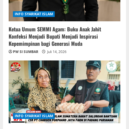
INFO SYARIKAT ISLAM
Ketua Umum SEMMI Agam: Buku Anak Jahit
Konfeksi Menjadi Bupati Menjadi Inspirasi
Kepemimpinan bagi Generasi Muda
PW SI SUMBAR
Juli 14, 2026
INFO SYARIKAT ISLAM