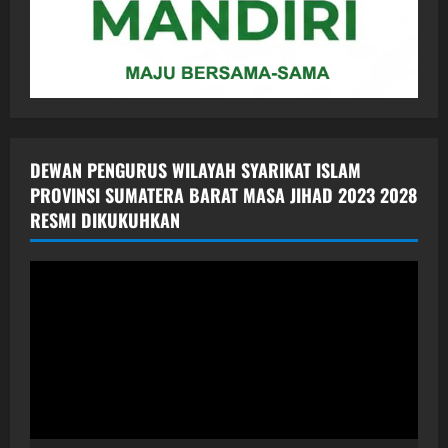
DEWAN PENGURUS WILAYAH SYARIKAT ISLAM
PROVINSI SUMATERA BARAT MASA JIHAD 2023 2028
RESMI DIKUKUHKAN
Pemutar
Video