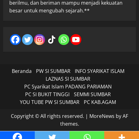
berilmu, dan beriman mampu menjadi kekuatan
besar untuk mengubah sejarah.**
Beranda
PW SI SUMBAR
INFO SYARIKAT ISLAM
LAZNAS SI SUMBAR
PC Syarikat Islam PADANG PARIAMAN
PC SI BUKIT TINGGI
SEMMI SUMBAR
YOU TUBE PW SI SUMBAR
PC KAB.AGAM
Copyright © All rights reserved.
|
MoreNews
by AF
themes.