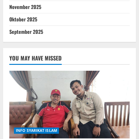
November 2025
Oktober 2025
September 2025
YOU MAY HAVE MISSED
INFO SYARIKAT ISLAM