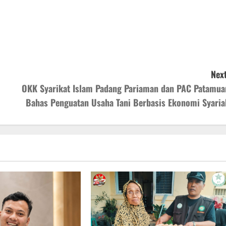
Next
OKK Syarikat Islam Padang Pariaman dan PAC Patamua
Bahas Penguatan Usaha Tani Berbasis Ekonomi Syaria