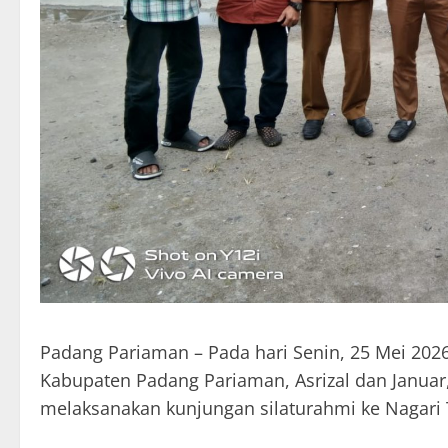
Padang Pariaman – Pada hari Senin, 25 Mei 2026
Kabupaten Padang Pariaman, Asrizal dan Janua
melaksanakan kunjungan silaturahmi ke Nagari