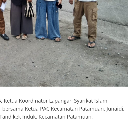
, Ketua Koordinator Lapangan Syarikat Islam
r, bersama Ketua PAC Kecamatan Patamuan, Junaidi,
 Tandikek Induk, Kecamatan Patamuan.