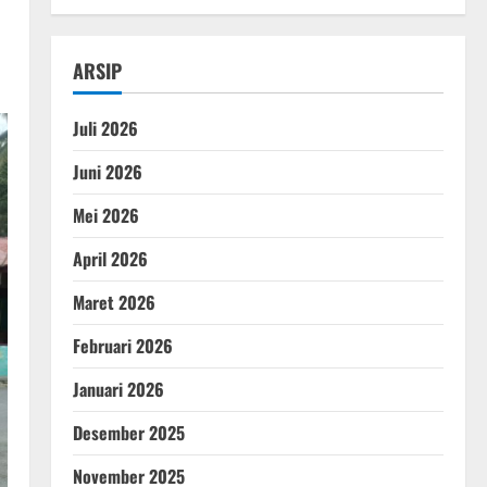
ARSIP
Juli 2026
Juni 2026
Mei 2026
April 2026
Maret 2026
Februari 2026
Januari 2026
Desember 2025
November 2025