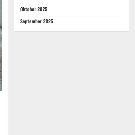
Oktober 2025
September 2025