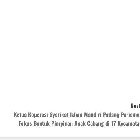
Next
Ketua Koperasi Syarikat Islam Mandiri Padang Pariama
Fokus Bentuk Pimpinan Anak Cabang di 17 Kecamata