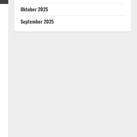
Oktober 2025
September 2025