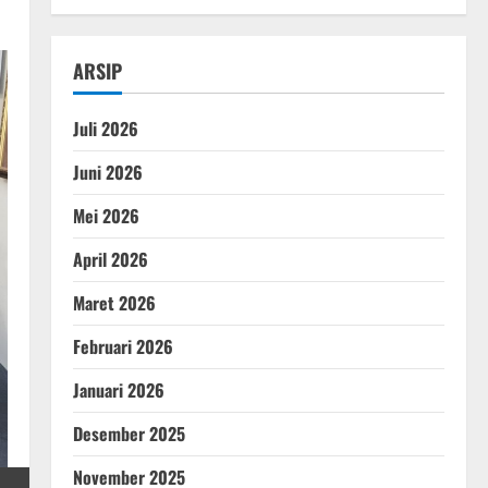
ARSIP
Juli 2026
Juni 2026
Mei 2026
April 2026
Maret 2026
Februari 2026
Januari 2026
Desember 2025
November 2025