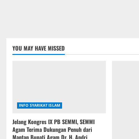
YOU MAY HAVE MISSED
INFO SYARIKAT ISLAM
Jelang Kongres IX PB SEMMI, SEMMI
Agam Terima Dukungan Penuh dari
Mantan Bupati Agam Dr. H. Andri