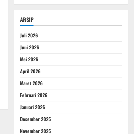
ARSIP
Juli 2026
Juni 2026
Mei 2026
April 2026
Maret 2026
Februari 2026
Januari 2026
Desember 2025
November 2025