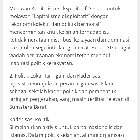
​Melawan Kapitalisme Eksploitatif: Seruan untuk
melawan “kapitalisme eksploitatif” dengan
“ekonomi kolektif dan politik bermoral”
mencerminkan kritik kekinian terhadap isu
ketidakmerataan distribusi kekayaan dan dominasi
pasar oleh segelintir konglomerat. Peran SI sebagai
wadah perlawanan ekonomi tetap menjadi
inspirasi politik kerakyatan.
​2. Politik Lokal, Jaringan, dan Kaderisasi
​Jejak SI menunjukkan peran organisasi Islam
sebagai sekolah kader politik dan pembentuk
jaringan pergerakan, yang masih terlihat relevan di
Sumatera Barat.
​Kaderisasi Politik:
SI melahirkan aktivis untuk partai nasionalis dan
Islamis. Dalam politik kekinian, alumni organisasi