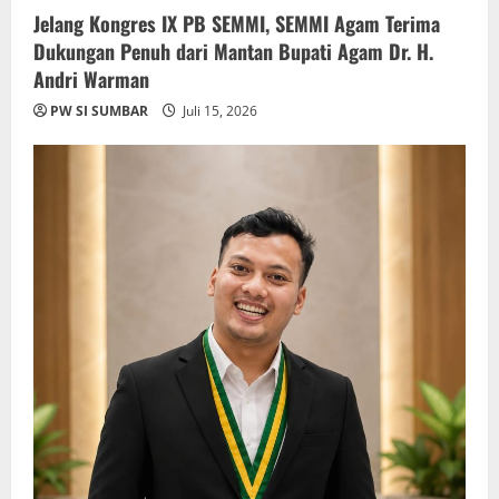
Jelang Kongres IX PB SEMMI, SEMMI Agam Terima
Dukungan Penuh dari Mantan Bupati Agam Dr. H.
Andri Warman
PW SI SUMBAR
Juli 15, 2026