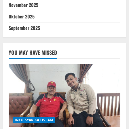
November 2025
Oktober 2025
September 2025
YOU MAY HAVE MISSED
INFO SYARIKAT ISLAM