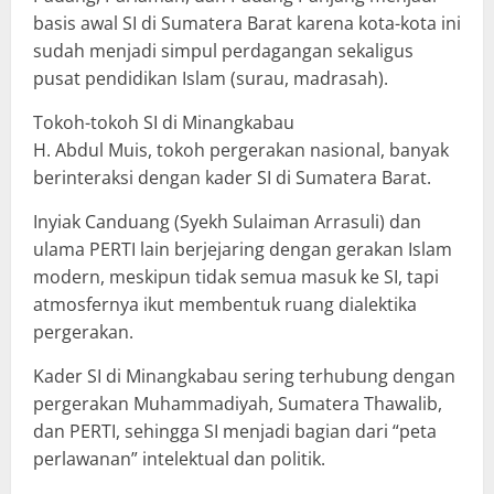
basis awal SI di Sumatera Barat karena kota-kota ini
sudah menjadi simpul perdagangan sekaligus
pusat pendidikan Islam (surau, madrasah).
Tokoh-tokoh SI di Minangkabau
H. Abdul Muis, tokoh pergerakan nasional, banyak
berinteraksi dengan kader SI di Sumatera Barat.
Inyiak Canduang (Syekh Sulaiman Arrasuli) dan
ulama PERTI lain berjejaring dengan gerakan Islam
modern, meskipun tidak semua masuk ke SI, tapi
atmosfernya ikut membentuk ruang dialektika
pergerakan.
Kader SI di Minangkabau sering terhubung dengan
pergerakan Muhammadiyah, Sumatera Thawalib,
dan PERTI, sehingga SI menjadi bagian dari “peta
perlawanan” intelektual dan politik.