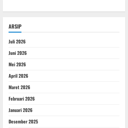
ARSIP
Juli 2026
Juni 2026
Mei 2026
April 2026
Maret 2026
Februari 2026
Januari 2026
Desember 2025