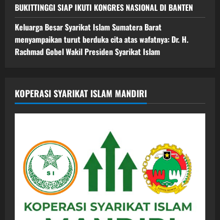
BUKITTINGGI SIAP IKUTI KONGRES NASIONAL DI BANTEN
Keluarga Besar Syarikat Islam Sumatera Barat
menyampaikan turut berduka cita atas wafatnya: Dr. H.
Rachmad Gobel Wakil Presiden Syarikat Islam
KOPERASI SYARIKAT ISLAM MANDIRI