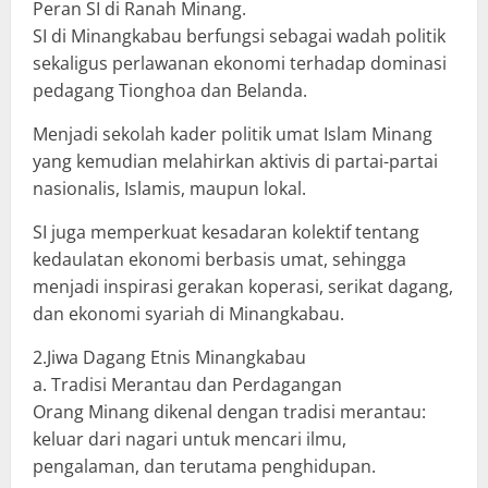
Peran SI di Ranah Minang.
SI di Minangkabau berfungsi sebagai wadah politik
sekaligus perlawanan ekonomi terhadap dominasi
pedagang Tionghoa dan Belanda.
Menjadi sekolah kader politik umat Islam Minang
yang kemudian melahirkan aktivis di partai-partai
nasionalis, Islamis, maupun lokal.
SI juga memperkuat kesadaran kolektif tentang
kedaulatan ekonomi berbasis umat, sehingga
menjadi inspirasi gerakan koperasi, serikat dagang,
dan ekonomi syariah di Minangkabau.
2.Jiwa Dagang Etnis Minangkabau
a. Tradisi Merantau dan Perdagangan
Orang Minang dikenal dengan tradisi merantau:
keluar dari nagari untuk mencari ilmu,
pengalaman, dan terutama penghidupan.