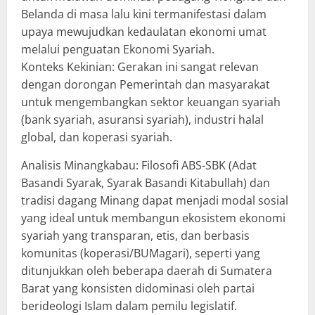
Belanda di masa lalu kini termanifestasi dalam
upaya mewujudkan kedaulatan ekonomi umat
melalui penguatan Ekonomi Syariah.
​Konteks Kekinian: Gerakan ini sangat relevan
dengan dorongan Pemerintah dan masyarakat
untuk mengembangkan sektor keuangan syariah
(bank syariah, asuransi syariah), industri halal
global, dan koperasi syariah.
​Analisis Minangkabau: Filosofi ABS-SBK (Adat
Basandi Syarak, Syarak Basandi Kitabullah) dan
tradisi dagang Minang dapat menjadi modal sosial
yang ideal untuk membangun ekosistem ekonomi
syariah yang transparan, etis, dan berbasis
komunitas (koperasi/BUMagari), seperti yang
ditunjukkan oleh beberapa daerah di Sumatera
Barat yang konsisten didominasi oleh partai
berideologi Islam dalam pemilu legislatif.