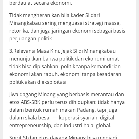
berdaulat secara ekonomi.
Tidak mengheran kan bila kader SI dari
Minangkabau sering menguasai strategi massa,
retorika, dan juga jaringan ekonomi sebagai basis
perjuangan politik.
3.Relevansi Masa Kini. Jejak SI di Minangkabau
menunjukkan bahwa politik dan ekonomi umat
tidak bisa dipisahkan: politik tanpa kemandirian
ekonomi akan rapuh, ekonomi tanpa kesadaran
politik akan dieksploitasi.
Jiwa dagang Minang yang berbasis merantau dan
etos ABS-SBK perlu terus dihidupkan: tidak hanya
dalam bentuk rumah makan Padang, tapi juga
dalam skala besar — koperasi syariah, digital
entrepreneurship, dan industri halal global.
Spirit SI dan etos dagang Minang bisa menjadi