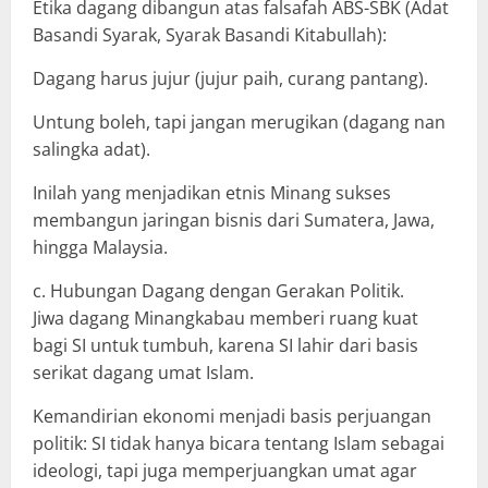
Etika dagang dibangun atas falsafah ABS-SBK (Adat
Basandi Syarak, Syarak Basandi Kitabullah):
Dagang harus jujur (jujur paih, curang pantang).
Untung boleh, tapi jangan merugikan (dagang nan
salingka adat).
Inilah yang menjadikan etnis Minang sukses
membangun jaringan bisnis dari Sumatera, Jawa,
hingga Malaysia.
c. Hubungan Dagang dengan Gerakan Politik.
Jiwa dagang Minangkabau memberi ruang kuat
bagi SI untuk tumbuh, karena SI lahir dari basis
serikat dagang umat Islam.
Kemandirian ekonomi menjadi basis perjuangan
politik: SI tidak hanya bicara tentang Islam sebagai
ideologi, tapi juga memperjuangkan umat agar