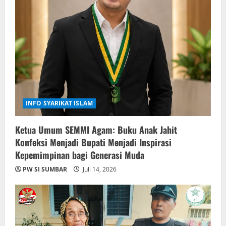
INFO SYARIKAT ISLAM
Ketua Umum SEMMI Agam: Buku Anak Jahit
Konfeksi Menjadi Bupati Menjadi Inspirasi
Kepemimpinan bagi Generasi Muda
PW SI SUMBAR
Juli 14, 2026