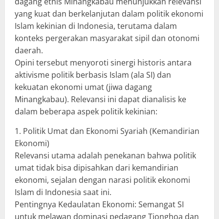
dagang etnis Minangkabau menunjukkan relevansi
yang kuat dan berkelanjutan dalam politik ekonomi
Islam kekinian di Indonesia, terutama dalam
konteks pergerakan masyarakat sipil dan otonomi
daerah.
​Opini tersebut menyoroti sinergi historis antara
aktivisme politik berbasis Islam (ala SI) dan
kekuatan ekonomi umat (jiwa dagang
Minangkabau). Relevansi ini dapat dianalisis ke
dalam beberapa aspek politik kekinian:
​1. Politik Umat dan Ekonomi Syariah (Kemandirian
Ekonomi)
​Relevansi utama adalah penekanan bahwa politik
umat tidak bisa dipisahkan dari kemandirian
ekonomi, sejalan dengan narasi politik ekonomi
Islam di Indonesia saat ini.
​Pentingnya Kedaulatan Ekonomi: Semangat SI
untuk melawan dominasi pedagang Tionghoa dan