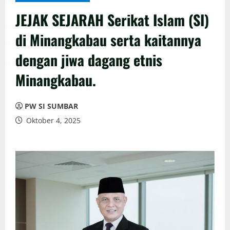
JEJAK SEJARAH Serikat Islam (SI)
di Minangkabau serta kaitannya
dengan jiwa dagang etnis
Minangkabau.
PW SI SUMBAR
Oktober 4, 2025