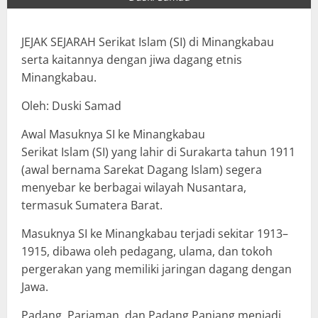
JEJAK SEJARAH Serikat Islam (SI) di Minangkabau
serta kaitannya dengan jiwa dagang etnis
Minangkabau.
Oleh: Duski Samad
Awal Masuknya SI ke Minangkabau
Serikat Islam (SI) yang lahir di Surakarta tahun 1911
(awal bernama Sarekat Dagang Islam) segera
menyebar ke berbagai wilayah Nusantara,
termasuk Sumatera Barat.
Masuknya SI ke Minangkabau terjadi sekitar 1913–
1915, dibawa oleh pedagang, ulama, dan tokoh
pergerakan yang memiliki jaringan dagang dengan
Jawa.
Padang, Pariaman, dan Padang Panjang menjadi