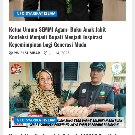
INFO SYARIKAT ISLAM
Ketua Umum SEMMI Agam: Buku Anak Jahit
Konfeksi Menjadi Bupati Menjadi Inspirasi
Kepemimpinan bagi Generasi Muda
PW SI SUMBAR
Juli 14, 2026
INFO SYARIKAT ISLAM