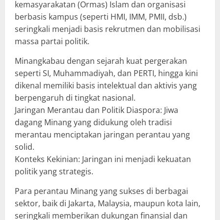
kemasyarakatan (Ormas) Islam dan organisasi
berbasis kampus (seperti HMI, IMM, PMII, dsb.)
seringkali menjadi basis rekrutmen dan mobilisasi
massa partai politik.
Minangkabau dengan sejarah kuat pergerakan
seperti SI, Muhammadiyah, dan PERTI, hingga kini
dikenal memiliki basis intelektual dan aktivis yang
berpengaruh di tingkat nasional.
​Jaringan Merantau dan Politik Diaspora: Jiwa
dagang Minang yang didukung oleh tradisi
merantau menciptakan jaringan perantau yang
solid.
​Konteks Kekinian: Jaringan ini menjadi kekuatan
politik yang strategis.
Para perantau Minang yang sukses di berbagai
sektor, baik di Jakarta, Malaysia, maupun kota lain,
seringkali memberikan dukungan finansial dan