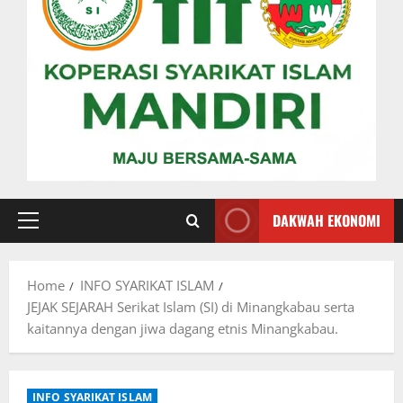
DAKWAH EKONOMI
Primary
Menu
Home
INFO SYARIKAT ISLAM
JEJAK SEJARAH Serikat Islam (SI) di Minangkabau serta
kaitannya dengan jiwa dagang etnis Minangkabau.
INFO SYARIKAT ISLAM