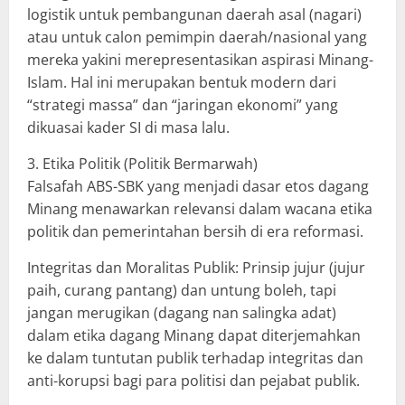
logistik untuk pembangunan daerah asal (nagari)
atau untuk calon pemimpin daerah/nasional yang
mereka yakini merepresentasikan aspirasi Minang-
Islam. Hal ini merupakan bentuk modern dari
“strategi massa” dan “jaringan ekonomi” yang
dikuasai kader SI di masa lalu.
​3. Etika Politik (Politik Bermarwah)
​Falsafah ABS-SBK yang menjadi dasar etos dagang
Minang menawarkan relevansi dalam wacana etika
politik dan pemerintahan bersih di era reformasi.
​Integritas dan Moralitas Publik: Prinsip jujur (jujur
paih, curang pantang) dan untung boleh, tapi
jangan merugikan (dagang nan salingka adat)
dalam etika dagang Minang dapat diterjemahkan
ke dalam tuntutan publik terhadap integritas dan
anti-korupsi bagi para politisi dan pejabat publik.