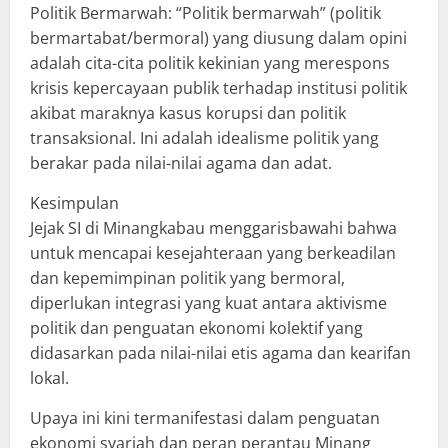
​Politik Bermarwah: “Politik bermarwah” (politik
bermartabat/bermoral) yang diusung dalam opini
adalah cita-cita politik kekinian yang merespons
krisis kepercayaan publik terhadap institusi politik
akibat maraknya kasus korupsi dan politik
transaksional. Ini adalah idealisme politik yang
berakar pada nilai-nilai agama dan adat.
​Kesimpulan
Jejak SI di Minangkabau menggarisbawahi bahwa
untuk mencapai kesejahteraan yang berkeadilan
dan kepemimpinan politik yang bermoral,
diperlukan integrasi yang kuat antara aktivisme
politik dan penguatan ekonomi kolektif yang
didasarkan pada nilai-nilai etis agama dan kearifan
lokal.
Upaya ini kini termanifestasi dalam penguatan
ekonomi syariah dan peran perantau Minang