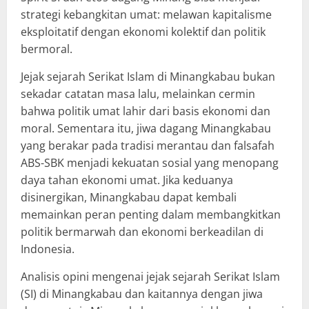
strategi kebangkitan umat: melawan kapitalisme
eksploitatif dengan ekonomi kolektif dan politik
bermoral.
Jejak sejarah Serikat Islam di Minangkabau bukan
sekadar catatan masa lalu, melainkan cermin
bahwa politik umat lahir dari basis ekonomi dan
moral. Sementara itu, jiwa dagang Minangkabau
yang berakar pada tradisi merantau dan falsafah
ABS-SBK menjadi kekuatan sosial yang menopang
daya tahan ekonomi umat. Jika keduanya
disinergikan, Minangkabau dapat kembali
memainkan peran penting dalam membangkitkan
politik bermarwah dan ekonomi berkeadilan di
Indonesia.
Analisis opini mengenai jejak sejarah Serikat Islam
(SI) di Minangkabau dan kaitannya dengan jiwa