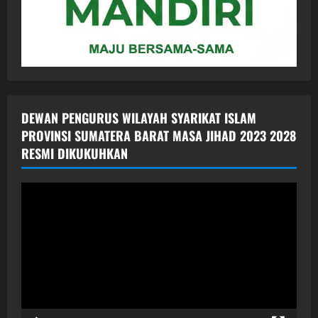
DEWAN PENGURUS WILAYAH SYARIKAT ISLAM
PROVINSI SUMATERA BARAT MASA JIHAD 2023 2028
RESMI DIKUKUHKAN
Pemutar
Video