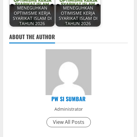
MENEGUHKAN
MENEGUHKAN
OPTIMISME KERJA
OTIMISME KERJA
SYARIKAT ISLAM DI
SYARIKAT ISLAM DI
TAHUN 2026
TAHUN 2026
ABOUT THE AUTHOR
PW SI SUMBAR
Administrator
View All Posts