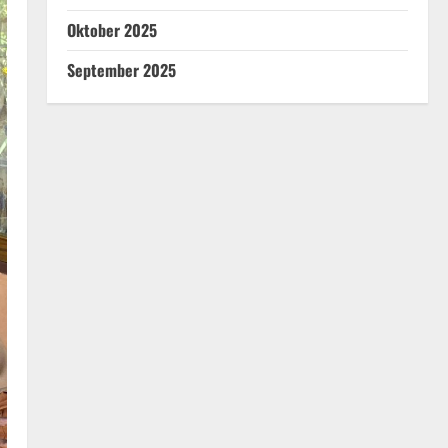
Oktober 2025
September 2025