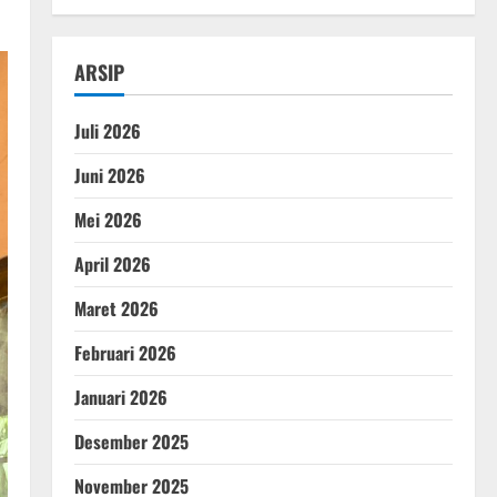
ARSIP
Juli 2026
Juni 2026
Mei 2026
April 2026
Maret 2026
Februari 2026
Januari 2026
Desember 2025
November 2025