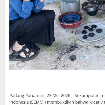
Padang Pariaman, 23 Mei 2026 – Sekumpulan m
Indonesia (SEMMI) membuktikan bahwa kreativi