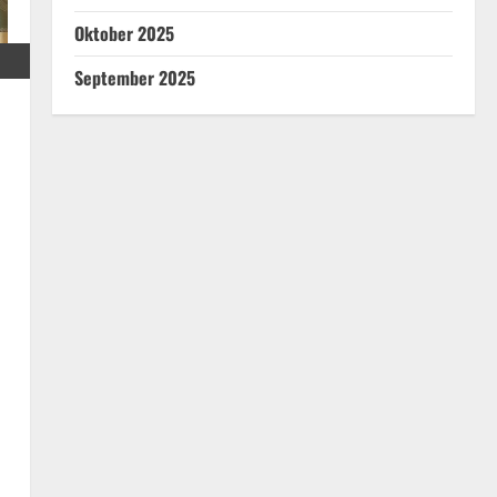
Oktober 2025
September 2025