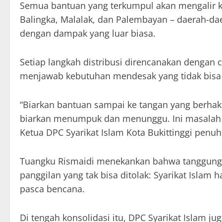
Semua bantuan yang terkumpul akan mengalir ke
Balingka, Malalak, dan Palembayan – daerah-d
dengan dampak yang luar biasa.
Setiap langkah distribusi direncanakan dengan 
menjawab kebutuhan mendesak yang tidak bisa 
“Biarkan bantuan sampai ke tangan yang berhak 
biarkan menumpuk dan menunggu. Ini masalah k
Ketua DPC Syarikat Islam Kota Bukittinggi penuh
Tuangku Rismaidi menekankan bahwa tanggung 
panggilan yang tak bisa ditolak: Syarikat Islam h
pasca bencana.
Di tengah konsolidasi itu, DPC Syarikat Islam j