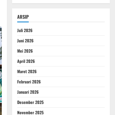
ARSIP
Juli 2026
Juni 2026
Mei 2026
April 2026
Maret 2026
Februari 2026
Januari 2026
Desember 2025
November 2025