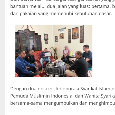
bantuan melalui dua jalan yang luas: pertama, 
dan pakaian yang memenuhi kebutuhan dasar.
Dengan dua opsi ini, koloborasi Syarikat Islam
Pemuda Muslimin Indonesia, dan Wanita Syarik
bersama-sama mengumpulkan dan menghimpun do